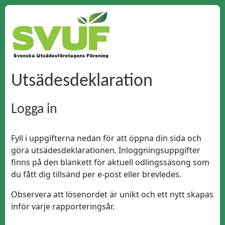
Utsädesdeklaration
Logga in
Fyll i uppgifterna nedan för att öppna din sida och
göra utsädesdeklarationen. Inloggningsuppgifter
finns på den blankett för aktuell odlingssäsong som
du fått dig tillsänd per e-post eller brevledes.
Observera att lösenordet är unikt och ett nytt skapas
inför varje rapporteringsår.